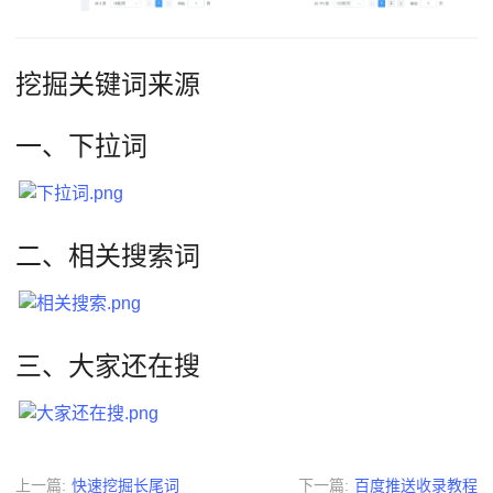
挖掘关键词来源
一、下拉词
二、相关搜索词
三、大家还在搜
上一篇
:
快速挖掘长尾词
下一篇
:
百度推送收录教程