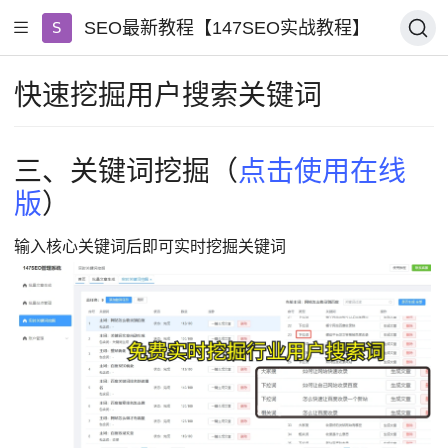
SEO最新教程【147SEO实战教程】
快速挖掘用户搜索关键词
三、关键词挖掘（
点击使用在线
版
）
输入核心关键词后即可实时挖掘关键词