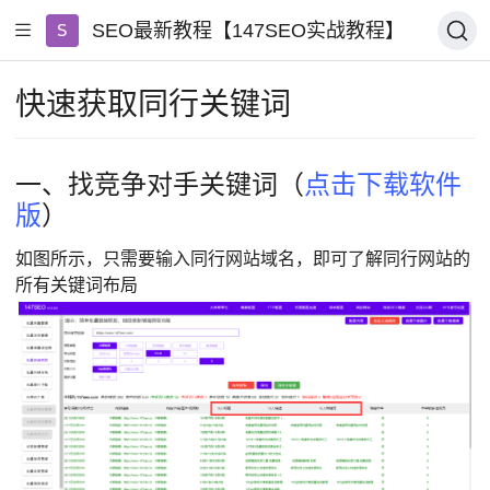
SEO最新教程【147SEO实战教程】
快速获取同行关键词
一、找竞争对手关键词（
点击下载软件
版
）
如图所示，只需要输入同行网站域名，即可了解同行网站的
所有关键词布局