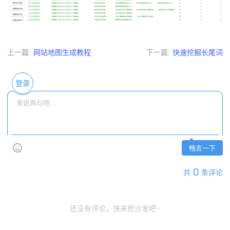
上一篇
:
网站地图生成教程
下一篇
:
快速挖掘长尾词
登录
畅言一下
0
共
条评论
还没有评论，快来抢沙发吧~