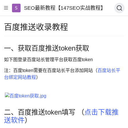
SEO最新教程【147SEO实战教程】
百度推送收录教程
一、获取百度推送token获取
如下图登录百度站长管理平台获取百度token
注：百度token需要在百度站长平台添加网站（
百度站长平
台绑定网站教程
）
二、百度推送token填写 （
点击下载推
送软件
）