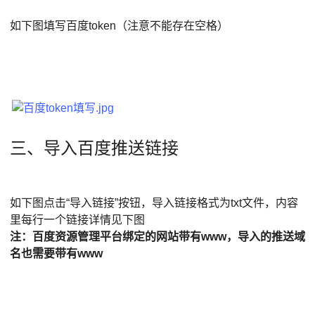
如下图填写百度token（注意不能存在空格）
三、导入百度推送链接
如下图点击“导入链接”按钮，导入链接格式为txt文件，内容
里每行一个链接详情见下图
注：百度资源管理平台绑定的网站带有www，导入的推送域
名也需要带有www