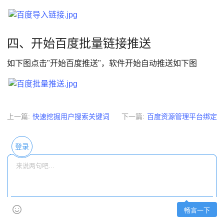
四、开始百度批量链接推送
如下图点击"开始百度推送"，软件开始自动推送如下图
上一篇
:
快速挖掘用户搜索关键词
下一篇
:
百度资源管理平台绑定
登录
畅言一下